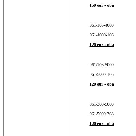
150 eur - oba
061/106-4000
061/4000-106
120 eur - oba
061/106-5000
061/5000-106
120 eur - oba
061/308-5000
061/5000-308
120 eur - oba