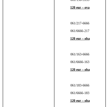
120 eur – ova
061/217-6666
061/6666-217
120 eur – oba
061/163-6666
061/6666-163
120 eur – oba
061/183-6666
061/6666-183
120 eur – oba