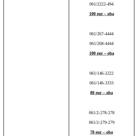
061/2222-494
100 eur – oba
061/267-4444
061/268-4444
100 eur – oba
061/146-2222
061/146-3333
80 eur – oba
061/2-278-278
061/2-279-279
70 eur – oba