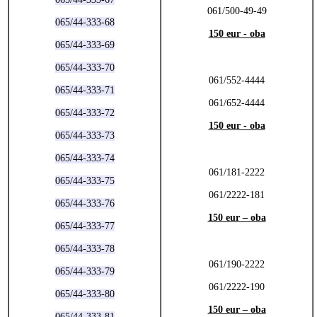
061/500-49-49
065/44-333-68
150 eur - oba
065/44-333-69
065/44-333-70
061/552-4444
065/44-333-71
061/652-4444
065/44-333-72
150 eur - oba
065/44-333-73
065/44-333-74
061/181-2222
065/44-333-75
061/2222-181
065/44-333-76
150 eur – oba
065/44-333-77
065/44-333-78
061/190-2222
065/44-333-79
061/2222-190
065/44-333-80
150 eur – oba
065/44-333-81